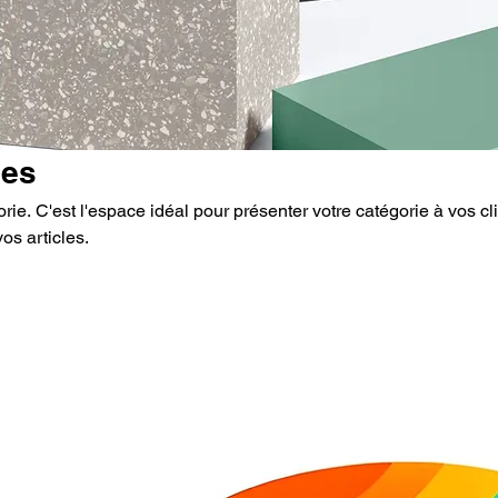
les
rie. C'est l'espace idéal pour présenter votre catégorie à vos cl
vos articles.