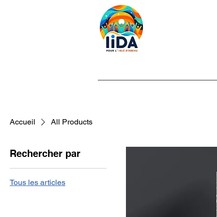
Accueil
All Products
Rechercher par
Tous les articles